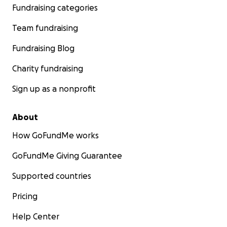
Fundraising categories
Team fundraising
Fundraising Blog
Charity fundraising
Sign up as a nonprofit
About
How GoFundMe works
GoFundMe Giving Guarantee
Supported countries
Pricing
Help Center