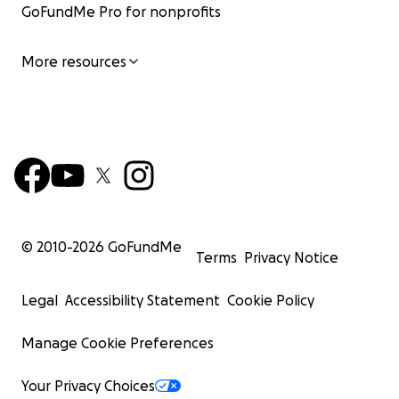
GoFundMe Pro for nonprofits
More resources
© 2010-
2026
GoFundMe
Terms
Privacy Notice
Legal
Accessibility Statement
Cookie Policy
Manage Cookie Preferences
Your Privacy Choices