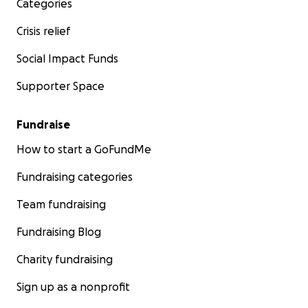
Categories
Crisis relief
Social Impact Funds
Supporter Space
Fundraise
How to start a GoFundMe
Fundraising categories
Team fundraising
Fundraising Blog
Charity fundraising
Sign up as a nonprofit