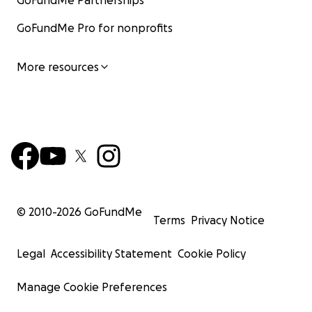
GoFundMe Partnerships
GoFundMe Pro for nonprofits
More resources
© 2010-
2026
GoFundMe
Terms
Privacy Notice
Legal
Accessibility Statement
Cookie Policy
Manage Cookie Preferences