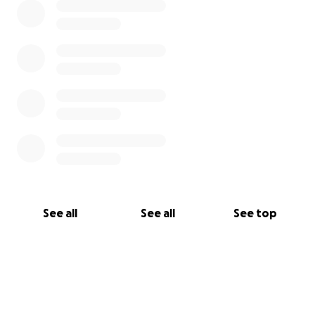
See all
See all
See top