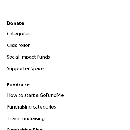
Secondary menu
Donate
Categories
Crisis relief
Social Impact Funds
Supporter Space
Fundraise
How to start a GoFundMe
Fundraising categories
Team fundraising